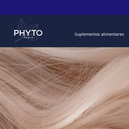
Suplementos alimentares