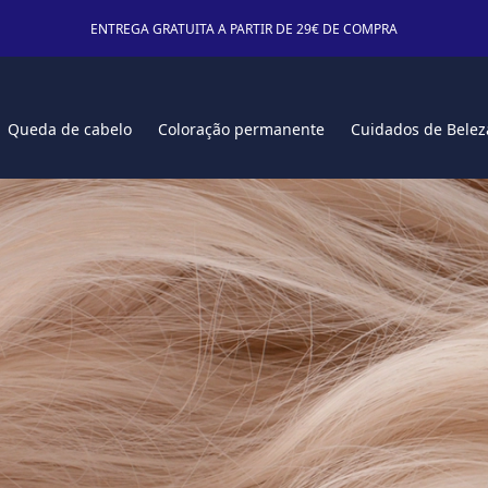
ENTREGA GRATUITA A PARTIR DE 29€ DE COMPRA
Queda de cabelo
Coloração permanente
Cuidados de Belez