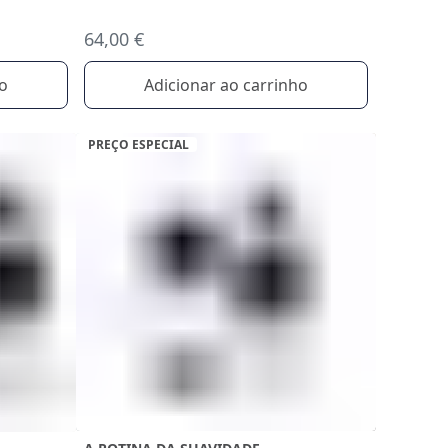
64,00 €
ho
Adicionar ao carrinho
PREÇO ESPECIAL