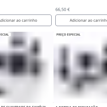
66,50 €
dicionar ao carrinho
Adicionar ao carrin
PECIAL
PREÇO ESPECIAL