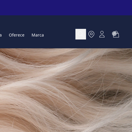
a
Oferece
Marca