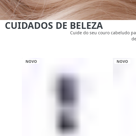
CUIDADOS DE BELEZA
Cuide do seu couro cabeludo par
de
NOVO
NOVO