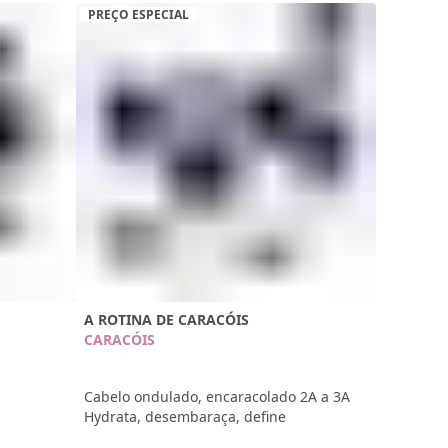
PREÇO ESPECIAL
A ROTINA DE CARACÓIS
CARACÓIS
Cabelo ondulado, encaracolado 2A a 3A
Hydrata, desembaraça, define