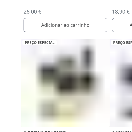
18,90 €
26,00 €
A
Adicionar ao carrinho
PREÇO ESPECIAL
PREÇO ES