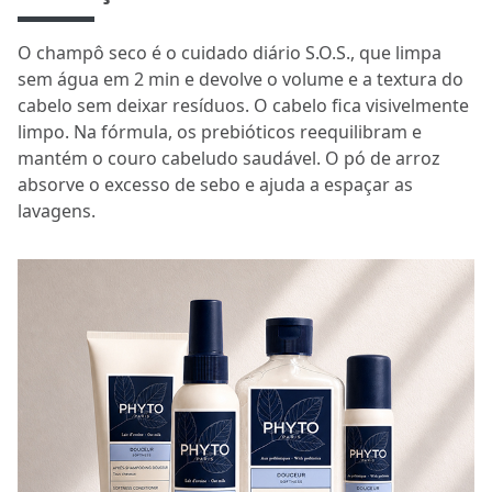
O champô seco é o cuidado diário S.O.S., que limpa
sem água em 2 min e devolve o volume e a textura do
cabelo sem deixar resíduos. O cabelo fica visivelmente
limpo. Na fórmula, os prebióticos reequilibram e
mantém o couro cabeludo saudável. O pó de arroz
absorve o excesso de sebo e ajuda a espaçar as
lavagens.