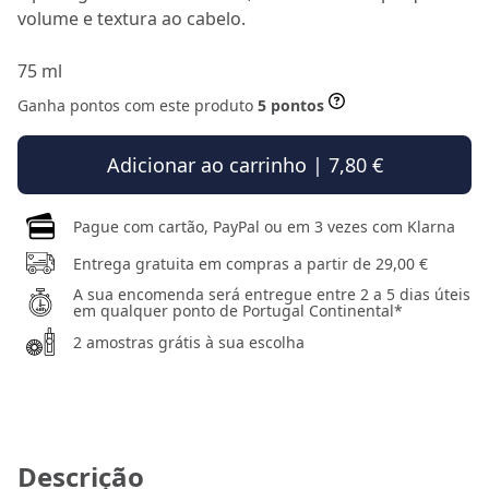
volume e textura ao cabelo.
75 ml
Ganha pontos com este produto
5 pontos
Adicionar ao carrinho | 7,80 €
Pague com cartão, PayPal ou em 3 vezes com Klarna
Entrega gratuita em compras a partir de 29,00 €
A sua encomenda será entregue entre 2 a 5 dias úteis
em qualquer ponto de Portugal Continental*
2 amostras grátis à sua escolha
Descrição