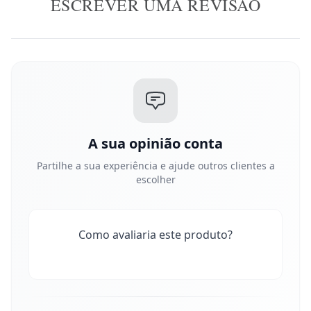
ESCREVER UMA REVISÃO
A sua opinião conta
Partilhe a sua experiência e ajude outros clientes a
escolher
Como avaliaria este produto?