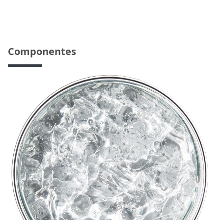
Componentes