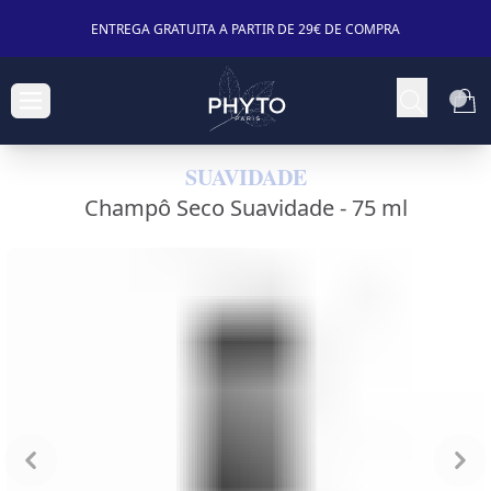
ENTREGA GRATUITA A PARTIR DE 29€ DE COMPRA
SUAVIDADE
Champô Seco Suavidade -
75 ml