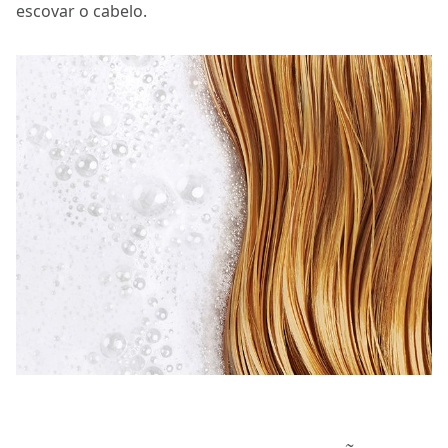
escovar o cabelo.