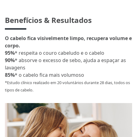
Benefícios & Resultados
O cabelo fica visivelmente limpo, recupera volume e
corpo.
95%
* respeita o couro cabeludo e o cabelo
90%
* absorve o excesso de sebo, ajuda a espaçar as
lavagens
85%
* o cabelo fica mais volumoso
*Estudo clínico realizado em 20 voluntários durante 28 dias, todos os
tipos de cabelo.