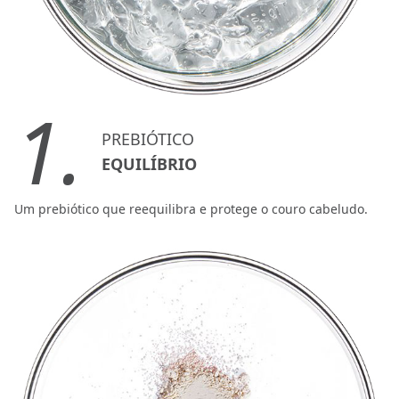
1.
PREBIÓTICO
EQUILÍBRIO
Um prebiótico que reequilibra e protege o couro cabeludo.