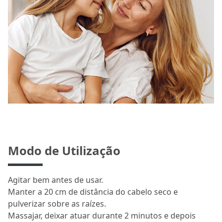
Modo de Utilização
Agitar bem antes de usar.
Manter a 20 cm de distância do cabelo seco e
pulverizar sobre as raízes.
Massajar, deixar atuar durante 2 minutos e depois