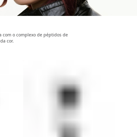
da com o complexo de péptidos de
da cor.