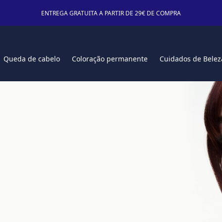
ENTREGA GRATUITA A PARTIR DE 29€ DE COMPRA
Queda de cabelo
Coloração permanente
Cuidados de Belez