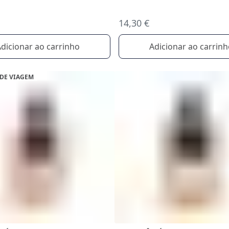
14,30 €
dicionar ao carrinho
Adicionar ao carrin
DE VIAGEM