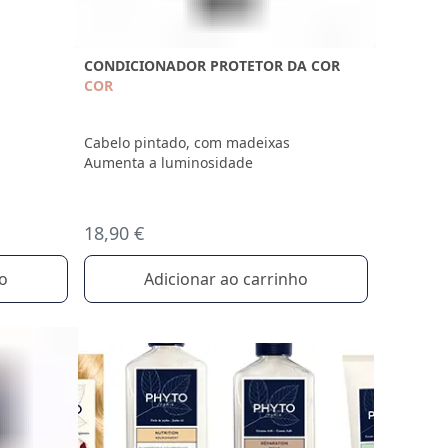
CONDICIONADOR PROTETOR DA COR
COR
Cabelo pintado, com madeixas
Aumenta a luminosidade
18,90 €
ho
Adicionar ao carrinho