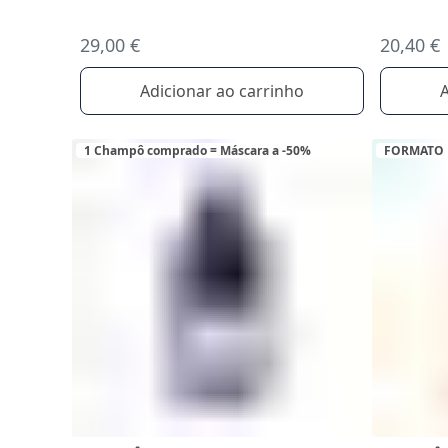
29,00 €
20,40 €
Adicionar ao carrinho
A
1 Champô comprado = Máscara a -50%
FORMATO 