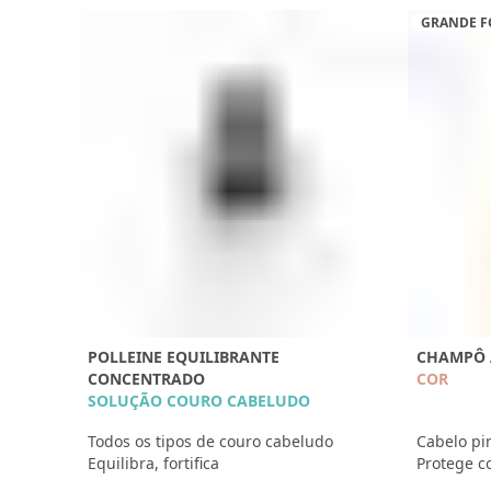
GRANDE 
POLLEINE EQUILIBRANTE
CHAMPÔ 
CONCENTRADO
COR
SOLUÇÃO COURO CABELUDO
Todos os tipos de couro cabeludo
Cabelo pi
Equilibra, fortifica
Protege c