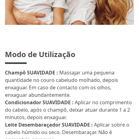
Modo de Utilização
Champô SUAVIDADE :
Massajar uma pequena
quantidade no couro cabeludo molhado, depois
enxaguar. Em caso de contacto com os olhos,
enxaguar abundantemente.
Condicionador SUAVIDADE :
Aplicar no comprimento
do cabelo, após o champô, deixar atuar durante 1 a 2
minutos, depois enxaguar.
Leite Desembaraçador SUAVIDADE :
Aplicar sobre o
cabelo húmido ou seco. Desembaraçar. Não é