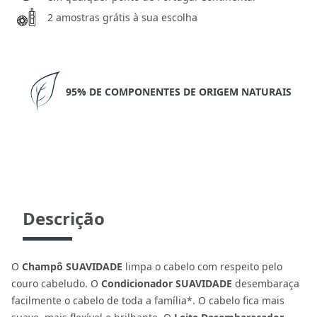
2 amostras grátis à sua escolha
95% DE COMPONENTES DE ORIGEM NATURAIS
Descrição
O
Champô SUAVIDADE
limpa o cabelo com respeito pelo
couro cabeludo. O
Condicionador SUAVIDADE
desembaraça
facilmente o cabelo de toda a família*. O cabelo fica mais