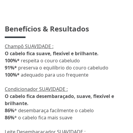
Benefícios & Resultados
Champô SUAVIDADE :
O cabelo fica suave, flexível e brilhante.
100%*
respeita o couro cabeludo
91%*
preserva o equilíbrio do couro cabeludo
100%*
adequado para uso frequente
Condicionador SUAVIDADE :
O cabelo fica desembaraçado, suave, flexível e
brilhante.
86%
* desembaraça facilmente o cabelo
86%
* o cabelo fica mais suave
Leite Desembaraçador SUAVIDADE :