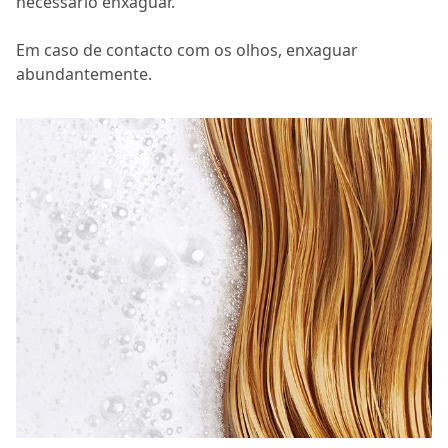
necessário enxaguar.
Em caso de contacto com os olhos, enxaguar
abundantemente.