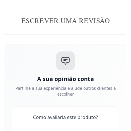
ESCREVER UMA REVISÃO
A sua opinião conta
Partilhe a sua experiência e ajude outros clientes a
escolher
Como avaliaria este produto?