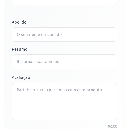
Apelido
Resumo
Avaliação
0/500