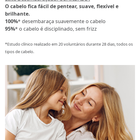
O cabelo fica fácil de pentear, suave, flexível e
brilhante.
100%
* desembaraça suavemente o cabelo
95%
* o cabelo é disciplinado, sem frizz
*Estudo clínico realizado em 20 voluntários durante 28 dias, todos os
tipos de cabelo.