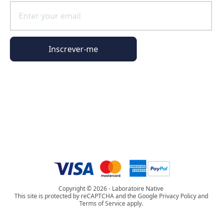
Inscrever-me
Informações gerais
Informações da encomenda
O universo Phyto Paris
Copyright © 2026 - Laboratoire Native
This site is protected by reCAPTCHA and the Google Privacy Policy and
Terms of Service apply.