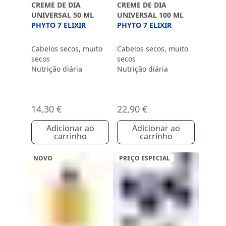
CREME DE DIA
CREME DE DIA
UNIVERSAL 50 ML
UNIVERSAL 100 ML
PHYTO 7 ELIXIR
PHYTO 7 ELIXIR
Cabelos secos, muito
Cabelos secos, muito
secos
secos
Nutrição diária
Nutrição diária
14,30 €
22,90 €
Adicionar ao
Adicionar ao
carrinho
carrinho
NOVO
PREÇO ESPECIAL