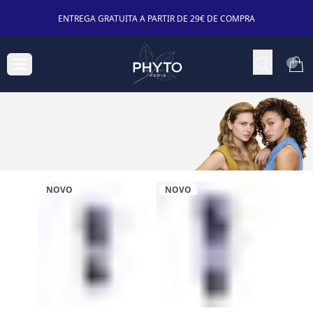
ENTREGA GRATUITA A PARTIR DE 29€ DE COMPRA
NOVO
NOVO