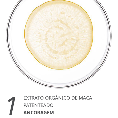
1
EXTRATO ORGÂNICO DE MACA
PATENTEADO
ANCORAGEM