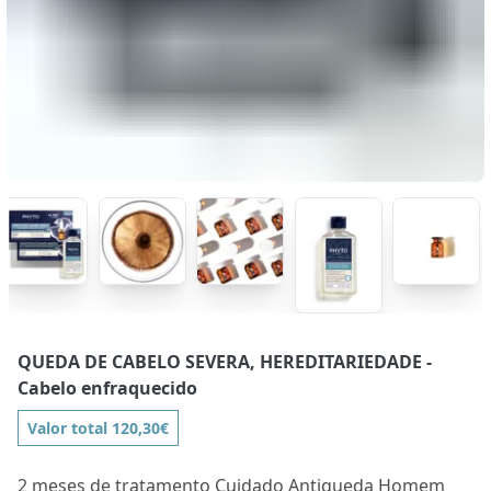
QUEDA DE CABELO SEVERA, HEREDITARIEDADE
-
Cabelo enfraquecido
Valor total 120,30€
2 meses de tratamento Cuidado Antiqueda Homem