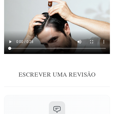
ESCREVER UMA REVISÃO