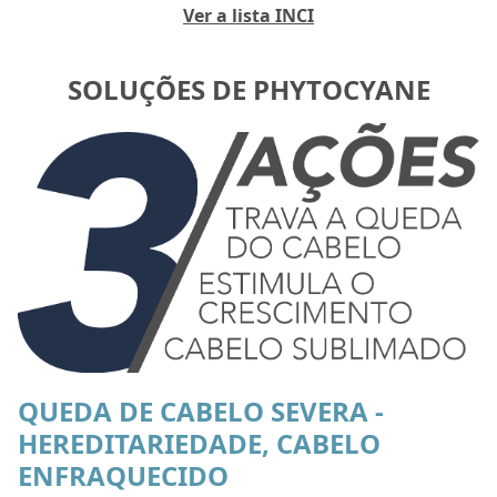
Ver a lista INCI
SOLUÇÕES DE PHYTOCYANE
QUEDA DE CABELO SEVERA -
HEREDITARIEDADE, CABELO
ENFRAQUECIDO