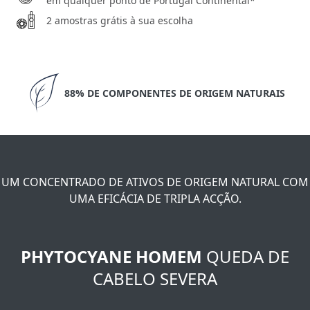
em qualquer ponto de Portugal Continental*
2 amostras grátis à sua escolha
88% DE COMPONENTES DE ORIGEM NATURAIS
UM CONCENTRADO DE ATIVOS DE ORIGEM NATURAL COM
UMA EFICÁCIA DE TRIPLA ACÇÃO.
PHYTOCYANE HOMEM
QUEDA DE
CABELO SEVERA