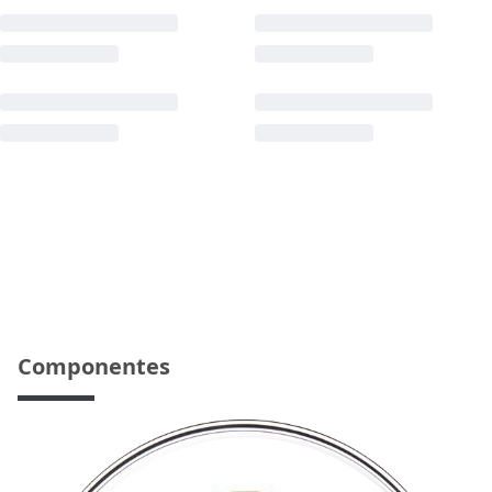
Componentes