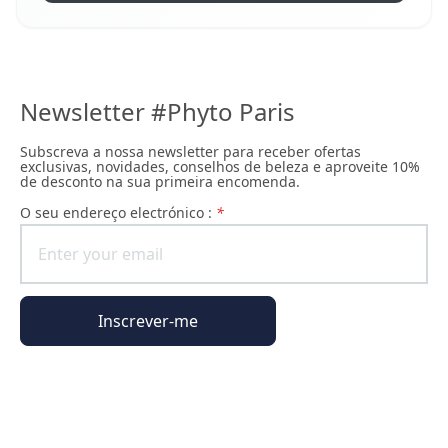
Newsletter #Phyto Paris
Subscreva a nossa newsletter para receber ofertas
exclusivas, novidades, conselhos de beleza e aproveite 10%
de desconto na sua primeira encomenda.
O seu endereço electrónico :
*
Inscrever-me
Informações gerais
Informações da encomenda