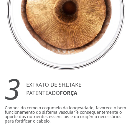
3
EXTRATO DE SHIITAKE
PATENTEADO
FORÇA
Conhecido como o cogumelo da longevidade, favorece o bom
funcionamento do sistema vascular e consequentemente o
aporte dos nutrientes essenciais e do oxigénio necessários
para fortificar o cabelo.