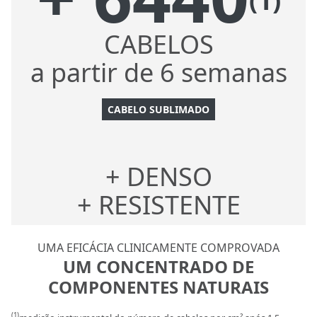
(1)
CABELOS
a partir de 6 semanas
CABELO SUBLIMADO
+ DENSO
+ RESISTENTE
UMA EFICÁCIA CLINICAMENTE COMPROVADA
UM CONCENTRADO DE
COMPONENTES NATURAIS
(1)