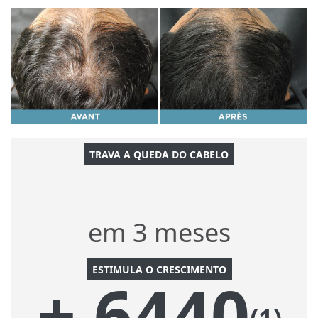
TRAVA A QUEDA DO CABELO
em 3 meses
ESTIMULA O CRESCIMENTO
+ 6440