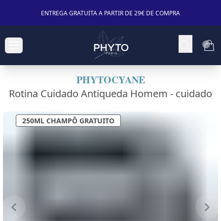
ENTREGA GRATUITA A PARTIR DE 29€ DE COMPRA
PHYTOCYANE
Rotina Cuidado Antiqueda Homem -
cuidado
250ML CHAMPÔ GRATUITO