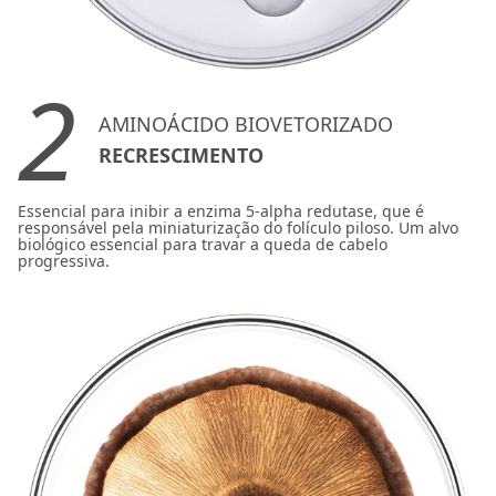
2
AMINOÁCIDO BIOVETORIZADO
RECRESCIMENTO
Essencial para inibir a enzima 5-alpha redutase, que é
responsável pela miniaturização do folículo piloso. Um alvo
biológico essencial para travar a queda de cabelo
progressiva.