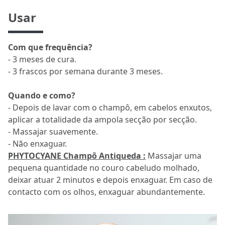
Usar
Com que frequência?
- 3 meses de cura.
- 3 frascos por semana durante 3 meses.
Quando e como?
- Depois de lavar com o champô, em cabelos enxutos,
aplicar a totalidade da ampola secção por secção.
- Massajar suavemente.
- Não enxaguar.
PHYTOCYANE Champô Antiqueda :
Massajar uma
pequena quantidade no couro cabeludo molhado,
deixar atuar 2 minutos e depois enxaguar. Em caso de
contacto com os olhos, enxaguar abundantemente.