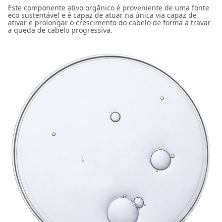
Este componente ativo orgânico é proveniente de uma fonte
eco sustentável e é capaz de atuar na única via capaz de
ativar e prolongar o crescimento do cabelo de forma a travar
a queda de cabelo progressiva.