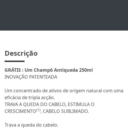
Descrição
GRÁTIS : Um Champô Antiqueda 250ml
INOVAÇÃO PATENTEADA
Um concentrado de ativos de origem natural com uma
eficácia de tripla acção.
TRAVA A QUEDA DO CABELO, ESTIMULA O
(1)
CRESCIMENTO
, CABELO SUBLIMADO.
Trava a queda do cabelo.