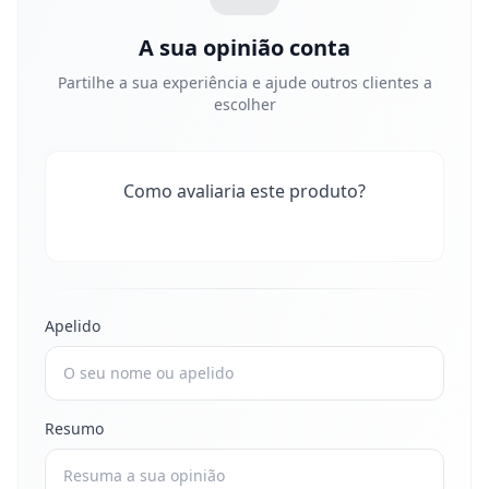
A sua opinião conta
Partilhe a sua experiência e ajude outros clientes a
escolher
Como avaliaria este produto?
Apelido
Resumo