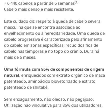
(1)
+ 6 440 cabelos a partir de 6 semanas
Cabelo mais denso e mais resistente.
Este cuidado diz respeito à queda de cabelo severa
masculina que se encontra associada ao
envelhecimento ou à hereditariedade. Uma queda de
cabelo progressiva é caracterizada pelo afinamento
do cabelo em zonas específicas: recuo dos fios de
cabelo nas têmporas e no topo do crânio. Dura há
mais de 6 meses.
Uma fórmula com 95% de componentes de origem
natural
, enriquecidos com extrato orgânico de maca
patenteado, aminoácido biovetorizado e extrato
patenteado de shiitaké.
Sem enxaguamento, não oleoso, não pegajoso.
Utilização não vinculativa para 85% dos utilizadores.