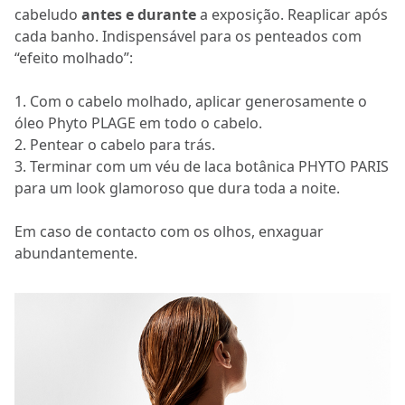
cabeludo
antes e durante
a exposição. Reaplicar após
cada banho. Indispensável para os penteados com
“efeito molhado”:
1. Com o cabelo molhado, aplicar generosamente o
óleo Phyto PLAGE em todo o cabelo.
2. Pentear o cabelo para trás.
3. Terminar com um véu de laca botânica PHYTO PARIS
para um look glamoroso que dura toda a noite.
Em caso de contacto com os olhos, enxaguar
abundantemente.