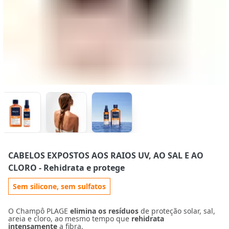
CABELOS EXPOSTOS AOS RAIOS UV, AO SAL E AO
CLORO
- Rehidrata e protege
Sem silicone, sem sulfatos
O Champô PLAGE
elimina os resíduos
de proteção solar, sal,
areia e cloro, ao mesmo tempo que
rehidrata
intensamente
a fibra.