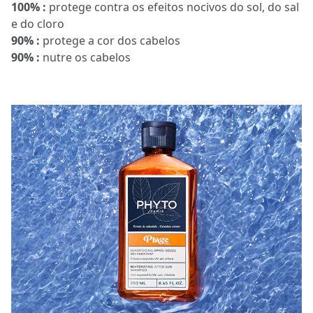
100% :
protege contra os efeitos nocivos do sol, do sal
e do cloro
90% :
protege a cor dos cabelos
90% :
nutre os cabelos