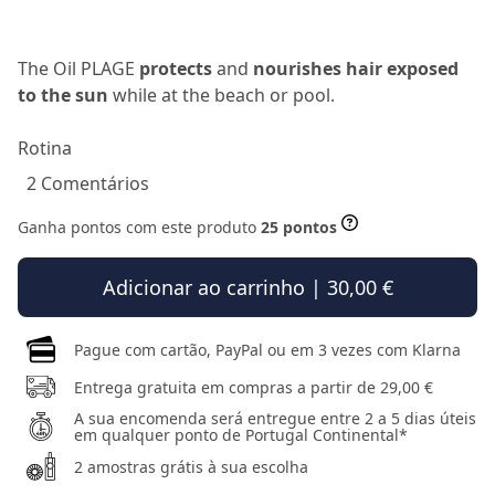
The Oil PLAGE
protects
and
nourishes
hair exposed
to the sun
while at the beach or pool.
Rotina
2 Comentários
Ganha pontos com este produto
25 pontos
Adicionar ao carrinho | 30,00 €
Pague com cartão, PayPal ou em 3 vezes com Klarna
Entrega gratuita em compras a partir de 29,00 €
A sua encomenda será entregue entre 2 a 5 dias úteis
em qualquer ponto de Portugal Continental*
2 amostras grátis à sua escolha