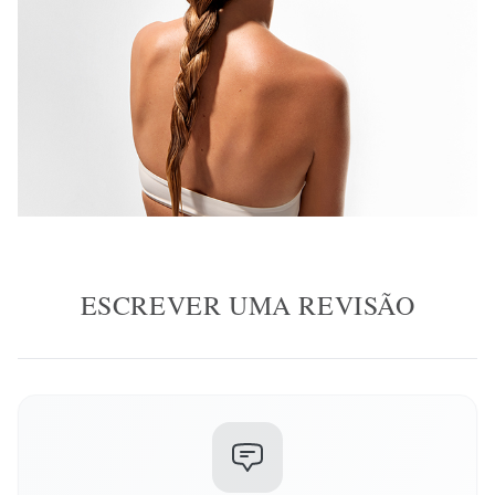
ESCREVER UMA REVISÃO