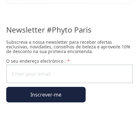
Newsletter #Phyto Paris
Subscreva a nossa newsletter para receber ofertas
exclusivas, novidades, conselhos de beleza e aproveite 10%
de desconto na sua primeira encomenda.
O seu endereço electrónico :
*
Inscrever-me
Informações gerais
Informações da encomenda