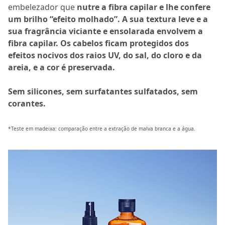
embelezador que
nutre a fibra capilar e lhe confere
um brilho “efeito molhado”. A sua textura leve e a
sua fragrância viciante e ensolarada envolvem a
fibra capilar. Os cabelos ficam protegidos dos
efeitos nocivos dos raios UV, do sal, do cloro e da
areia, e a cor é preservada.
Sem silicones, sem surfatantes sulfatados, sem
corantes.
*Teste em madeixa: comparação entre a extração de malva branca e a água.