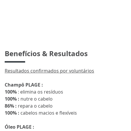
Benefícios & Resultados
Resultados confirmados por voluntários
Champô PLAGE :
100%
: elimina os resíduos
100% :
nutre o cabelo
86% :
repara o cabelo
100% :
cabelos macios e flexíveis
Óleo PLAGE :