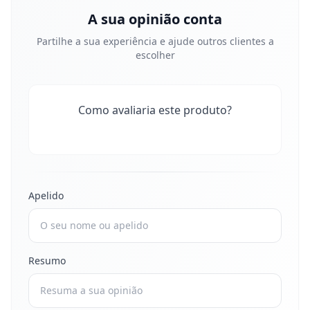
A sua opinião conta
Partilhe a sua experiência e ajude outros clientes a
escolher
Como avaliaria este produto?
Apelido
Resumo