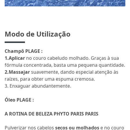
Modo de Utilização
Champô PLAGE :
1.Aplicar
no couro cabeludo molhado. Graças à sua
fórmula concentrada, basta uma pequena quantidade.
2.Massajar
suavemente, dando especial atenção às
raízes, para obter uma espuma cremosa.
3. Enxaguar abundantemente.
Óleo PLAGE :
A ROTINA DE BELEZA PHYTO PARIS PARIS
Pulverizar nos cabelos
secos ou molhados
e no couro