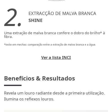
2.
EXTRACÇÃO DE MALVA BRANCA
SHINE
Uma extração de malva branca confere o dobro do brilho* à
fibra.
*teste em mechas: comparação entre a extração de malva branca e a água.
Ver a lista INCI
Benefícios & Resultados
Revela um louro radiante desde a primeira utilização.
Ilumina os reflexos louros.