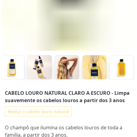
CABELO LOURO NATURAL CLARO A ESCURO
- Limpa
suavemente os cabelos louros a partir dos 3 anos
Realça o cabelo louro natural
O champô que ilumina os cabelos louros de toda a
família, a partir dos 3 anos.