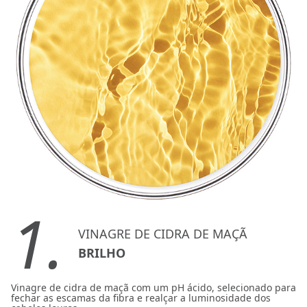
1.
VINAGRE DE CIDRA DE MAÇÃ
BRILHO
Vinagre de cidra de maçã com um pH ácido, selecionado para
fechar as escamas da fibra e realçar a luminosidade dos