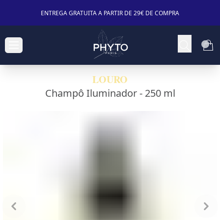
ENTREGA GRATUITA A PARTIR DE 29€ DE COMPRA
LOURO
Champô Iluminador -
250 ml