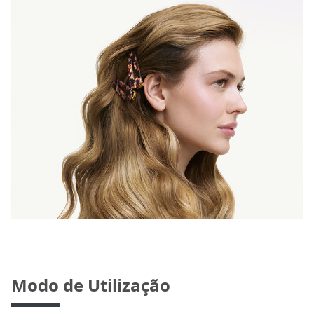
Modo de Utilização