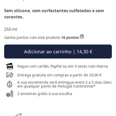
Sem silicone, sem surfactantes sulfatados e sem
corantes.
250 ml
Ganha pontos com este produto
10 pontos
Adicionar ao carrinho | 14,30 €
Pague com cartão, PayPal ou em 3 vezes com Klarna
Entrega gratuita em compras a partir de 29,00 €
A sua encomenda será entregue entre 2 a 5 dias úteis
em qualquer ponto de Portugal Continental*
2 amostras grátis à sua escolha