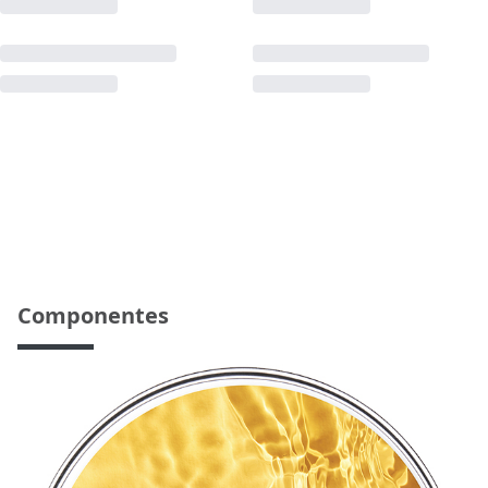
Componentes