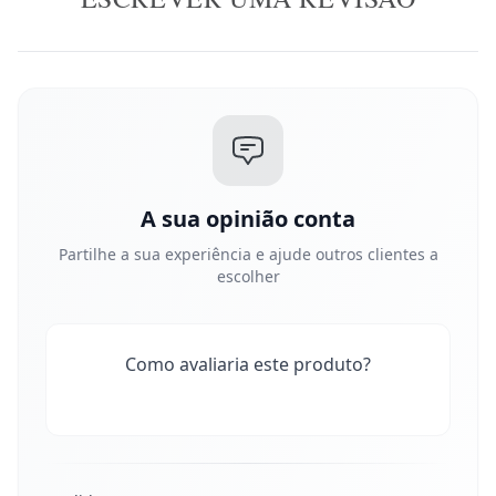
A sua opinião conta
Partilhe a sua experiência e ajude outros clientes a
escolher
Como avaliaria este produto?