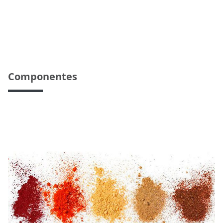
Componentes