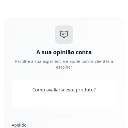
A sua opinião conta
Partilhe a sua experiência e ajude outros clientes a
escolher
Como avaliaria este produto?
Apelido