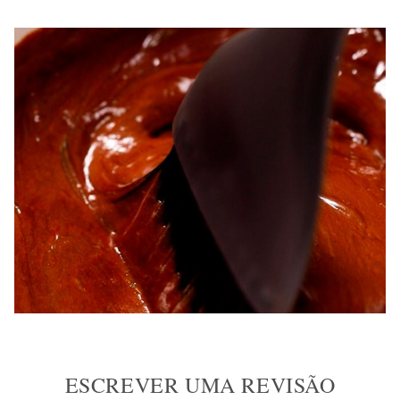
ESCREVER UMA REVISÃO