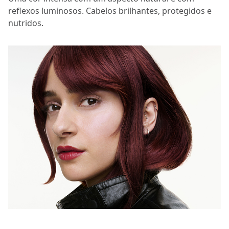
reflexos luminosos. Cabelos brilhantes, protegidos e
nutridos.