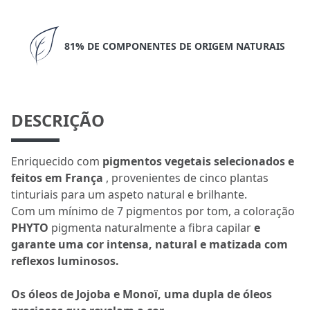
81% DE COMPONENTES DE ORIGEM NATURAIS
DESCRIÇÃO
Enriquecido com
pigmentos vegetais selecionados e
feitos em França
, provenientes de cinco plantas
tinturiais para um aspeto natural e brilhante.
Com um mínimo de 7 pigmentos por tom, a coloração
PHYTO
pigmenta naturalmente a fibra capilar
e
garante uma cor intensa, natural e matizada com
reflexos luminosos.
Os óleos de Jojoba e Monoï, uma dupla de óleos