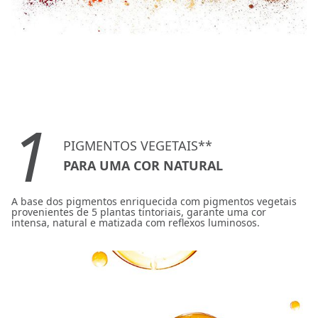
1
PIGMENTOS VEGETAIS**
PARA UMA COR NATURAL
A base dos pigmentos enriquecida com pigmentos vegetais
provenientes de 5 plantas tintoriais, garante uma cor
intensa, natural e matizada com reflexos luminosos.