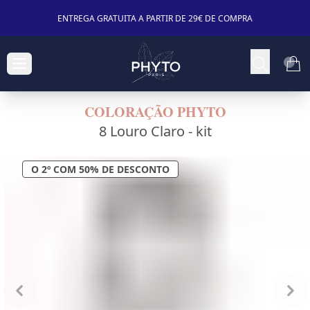
ENTREGA GRATUITA A PARTIR DE 29€ DE COMPRA
COLORAÇÃO PHYTO
8 Louro Claro -
kit
O 2º COM 50% DE DESCONTO