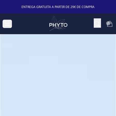
ENTREGA GRATUITA A PARTIR DE 29€ DE COMPRA